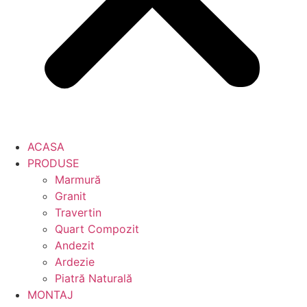
ACASA
PRODUSE
Marmură
Granit
Travertin
Quart Compozit
Andezit
Ardezie
Piatră Naturală
MONTAJ