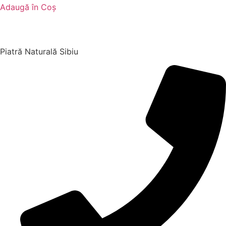
Adaugă în Coș
Piatră Naturală Sibiu