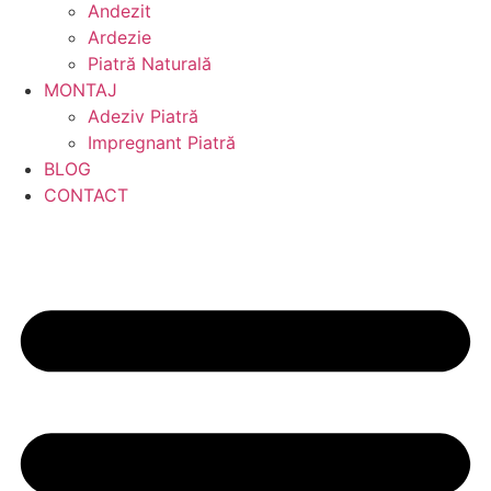
Andezit
Ardezie
Piatră Naturală
MONTAJ
Adeziv Piatră
Impregnant Piatră
BLOG
CONTACT