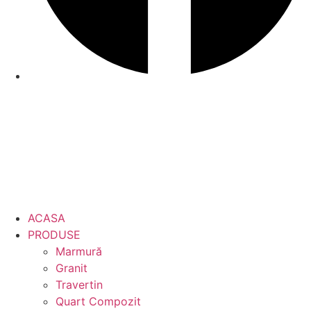
ACASA
PRODUSE
Marmură
Granit
Travertin
Quart Compozit