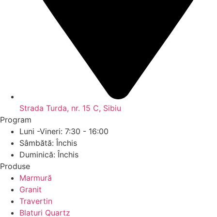
Strada Turda, nr. 15 C, Sibiu
Program
Luni -Vineri: 7:30 - 16:00
Sâmbătă: Închis
Duminică: Închis
Produse
Marmură
Granit
Travertin
Blaturi Quartz