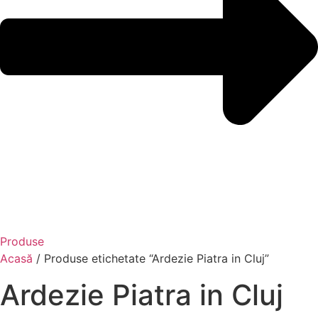
Produse
Acasă
/ Produse etichetate “Ardezie Piatra in Cluj”
Ardezie Piatra in Cluj