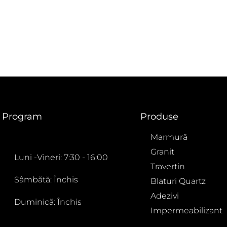
Program
Produse
Marmură
Granit
Luni -Vineri: 7:30 - 16:00
Travertin
Sâmbătă: Închis
Blaturi Quartz
Adezivi
Duminică: Închis
Impermeabilizant