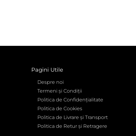
Pagini Utile
Despre noi
Termeni și Condiții
Politica de Confidențialitate
Politica de Cookies
Politica de Livrare și Transport
Politica de Retur și Retragere