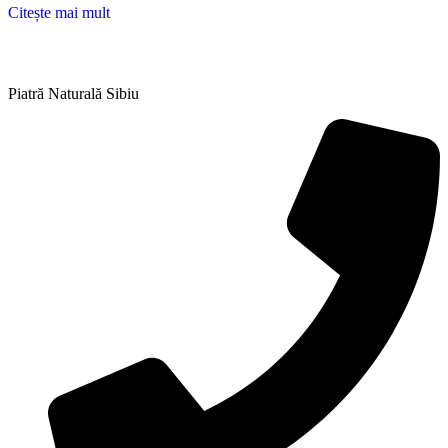
Citește mai mult
Piatră Naturală Sibiu