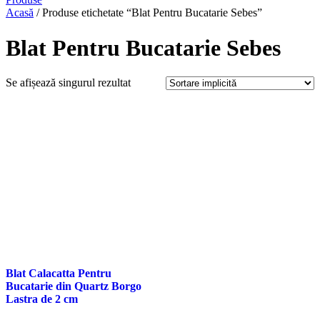
Acasă
/ Produse etichetate “Blat Pentru Bucatarie Sebes”
Blat Pentru Bucatarie Sebes
Se afișează singurul rezultat
Blat Calacatta Pentru
Bucatarie din Quartz Borgo
Lastra de 2 cm