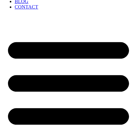
BLOG
CONTACT