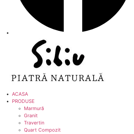
ACASA
PRODUSE
Marmură
Granit
Travertin
Quart Compozit