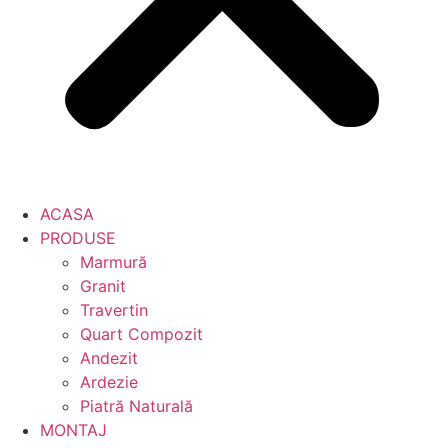
ACASA
PRODUSE
Marmură
Granit
Travertin
Quart Compozit
Andezit
Ardezie
Piatră Naturală
MONTAJ