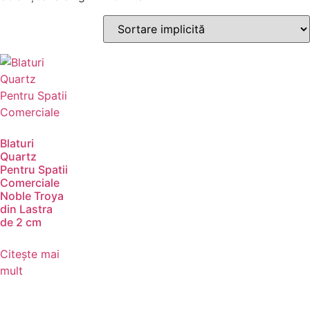
Blaturi
Quartz
Pentru Spatii
Comerciale
Noble Troya
din Lastra
de 2 cm
Citește mai
mult