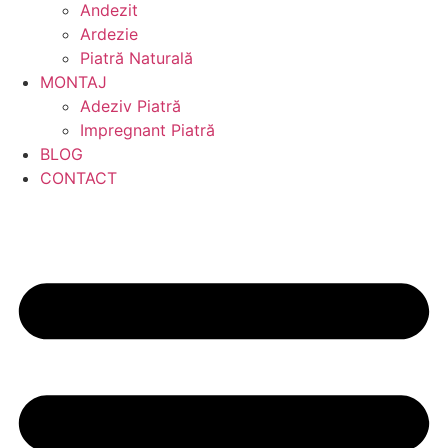
Andezit
Ardezie
Piatră Naturală
MONTAJ
Adeziv Piatră
Impregnant Piatră
BLOG
CONTACT