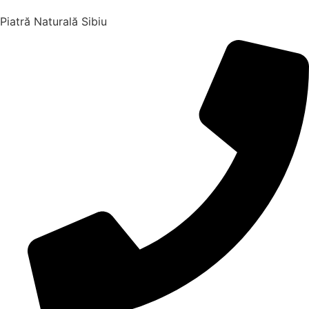
Piatră Naturală Sibiu