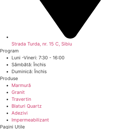
Strada Turda, nr. 15 C, Sibiu
Program
Luni -Vineri: 7:30 - 16:00
Sâmbătă: Închis
Duminică: Închis
Produse
Marmură
Granit
Travertin
Blaturi Quartz
Adezivi
Impermeabilizant
Pagini Utile