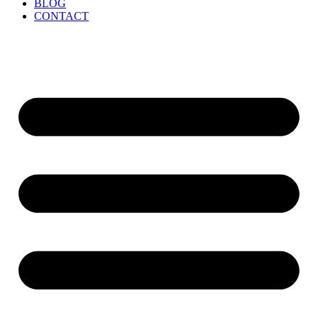
BLOG
CONTACT