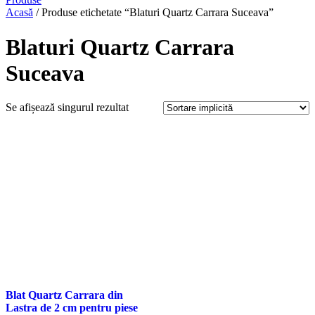
Acasă
/ Produse etichetate “Blaturi Quartz Carrara Suceava”
Blaturi Quartz Carrara
Suceava
Se afișează singurul rezultat
Blat Quartz Carrara din
Lastra de 2 cm pentru piese