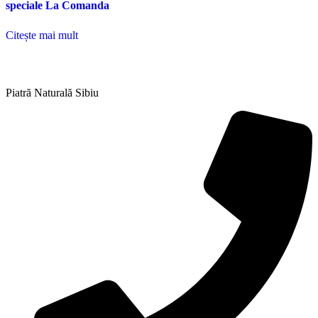
speciale La Comanda
Citește mai mult
Piatră Naturală Sibiu