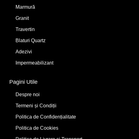
Marmură
Granit
Travertin
Blaturi Quartz
Adezivi
Impermeabilizant
Pagini Utile
Despre noi
Termeni și Condiții
Politica de Confidențialitate
Politica de Cookies