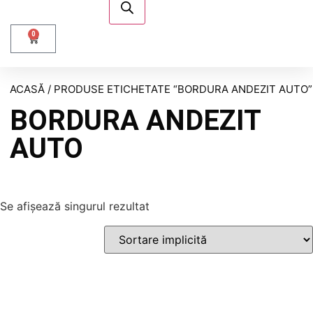
0
ACASĂ
/ PRODUSE ETICHETATE “BORDURA ANDEZIT AUTO”
BORDURA ANDEZIT
AUTO
Se afișează singurul rezultat