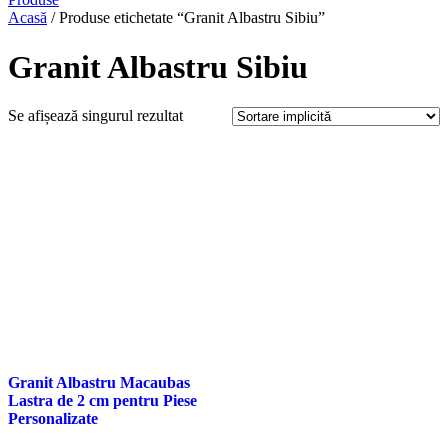
Acasă
/ Produse etichetate “Granit Albastru Sibiu”
Granit Albastru Sibiu
Se afișează singurul rezultat
Granit Albastru Macaubas
Lastra de 2 cm pentru Piese
Personalizate