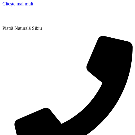
Citește mai mult
Piatră Naturală Sibiu