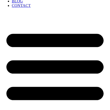
BLOG
CONTACT