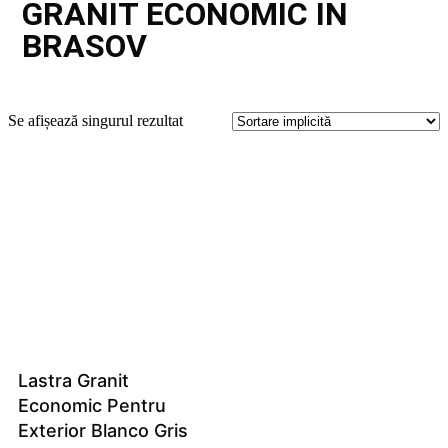
GRANIT ECONOMIC IN
BRASOV
Se afișează singurul rezultat
Lastra Granit
Economic Pentru
Exterior Blanco Gris