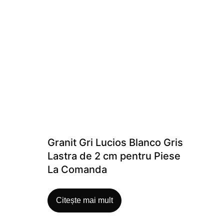
Granit Gri Lucios Blanco Gris
Lastra de 2 cm pentru Piese
La Comanda
Citește mai mult