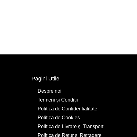
Pagini Utile
Despre noi
Termeni și Condiții
Politica de Confidențialitate
Politica de Cookies
Politica de Livrare și Transport
Politica de Retur și Retragere