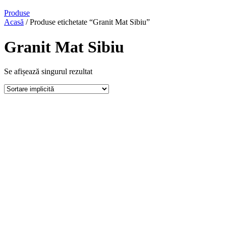
Produse
Acasă
/ Produse etichetate “Granit Mat Sibiu”
Granit Mat Sibiu
Se afișează singurul rezultat