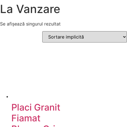
La Vanzare
Se afișează singurul rezultat
Placi Granit
Fiamat