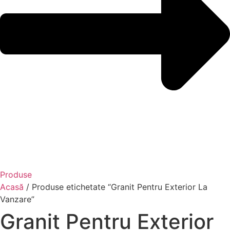
Produse
Acasă
/ Produse etichetate “Granit Pentru Exterior La
Vanzare”
Granit Pentru Exterior