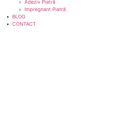
Adeziv Piatră
Impregnant Piatră
BLOG
CONTACT