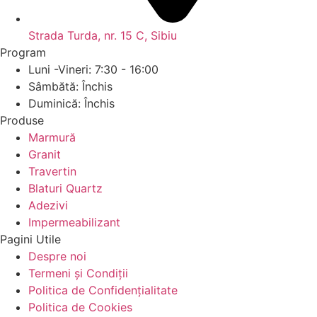
Strada Turda, nr. 15 C, Sibiu
Program
Luni -Vineri: 7:30 - 16:00
Sâmbătă: Închis
Duminică: Închis
Produse
Marmură
Granit
Travertin
Blaturi Quartz
Adezivi
Impermeabilizant
Pagini Utile
Despre noi
Termeni și Condiții
Politica de Confidențialitate
Politica de Cookies