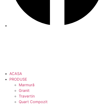
ACASA
PRODUSE
Marmură
Granit
Travertin
Quart Compozit