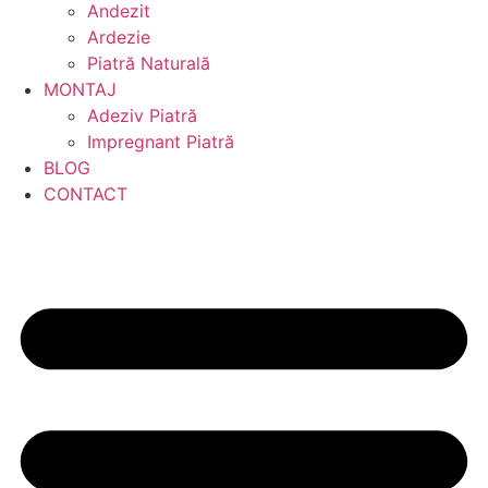
Andezit
Ardezie
Piatră Naturală
MONTAJ
Adeziv Piatră
Impregnant Piatră
BLOG
CONTACT