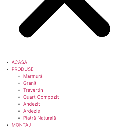
ACASA
PRODUSE
Marmură
Granit
Travertin
Quart Compozit
Andezit
Ardezie
Piatră Naturală
MONTAJ