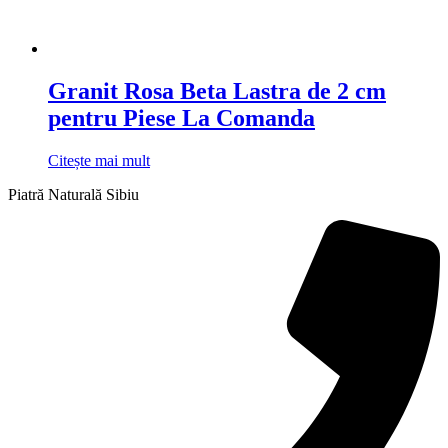
Granit Rosa Beta Lastra de 2 cm
pentru Piese La Comanda
Citește mai mult
Piatră Naturală Sibiu