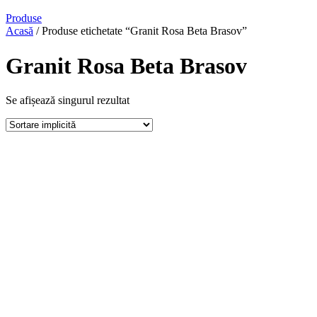
Produse
Acasă
/ Produse etichetate “Granit Rosa Beta Brasov”
Granit Rosa Beta Brasov
Se afișează singurul rezultat