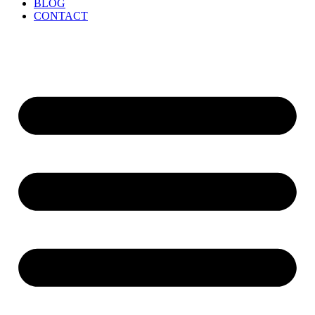
BLOG
CONTACT