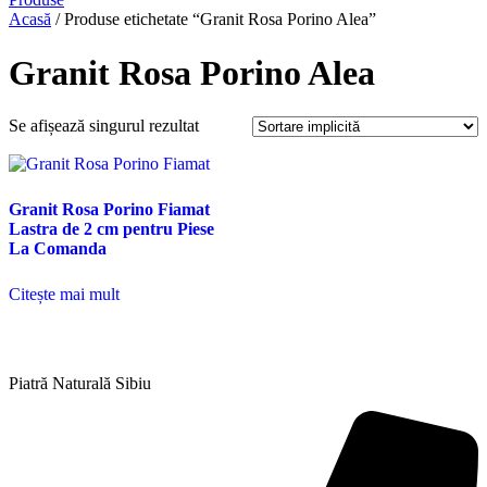
Acasă
/ Produse etichetate “Granit Rosa Porino Alea”
Granit Rosa Porino Alea
Se afișează singurul rezultat
Granit Rosa Porino Fiamat
Lastra de 2 cm pentru Piese
La Comanda
Citește mai mult
Piatră Naturală Sibiu