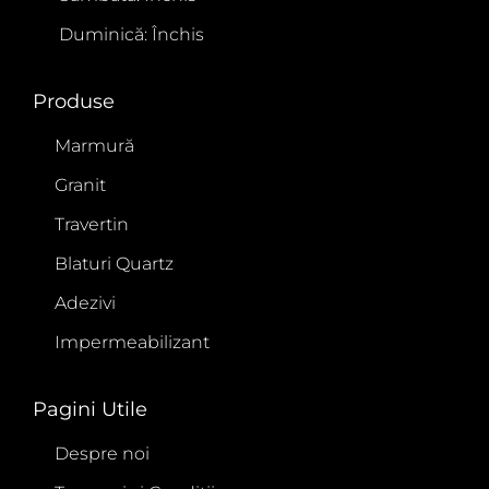
Duminică: Închis
Produse
Marmură
Granit
Travertin
Blaturi Quartz
Adezivi
Impermeabilizant
Pagini Utile
Despre noi