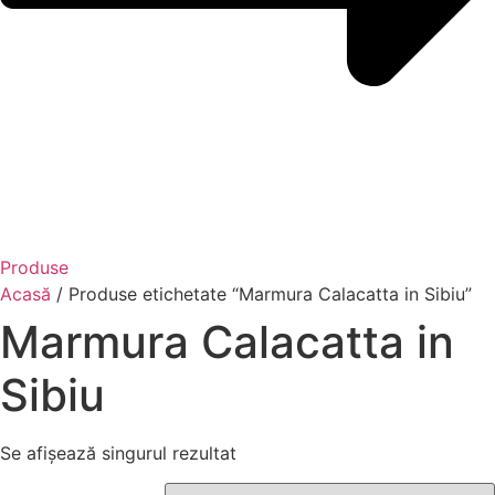
Produse
Acasă
/ Produse etichetate “Marmura Calacatta in Sibiu”
Marmura Calacatta in
Sibiu
Se afișează singurul rezultat