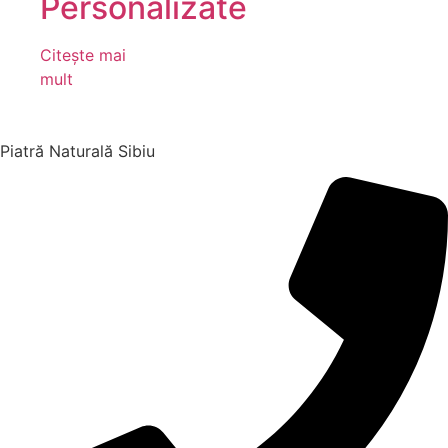
Personalizate
Citește mai
mult
Piatră Naturală Sibiu