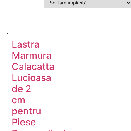
Lastra
Marmura
Calacatta
Lucioasa
de 2
cm
pentru
Piese