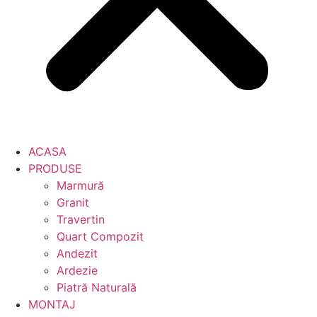
ACASA
PRODUSE
Marmură
Granit
Travertin
Quart Compozit
Andezit
Ardezie
Piatră Naturală
MONTAJ