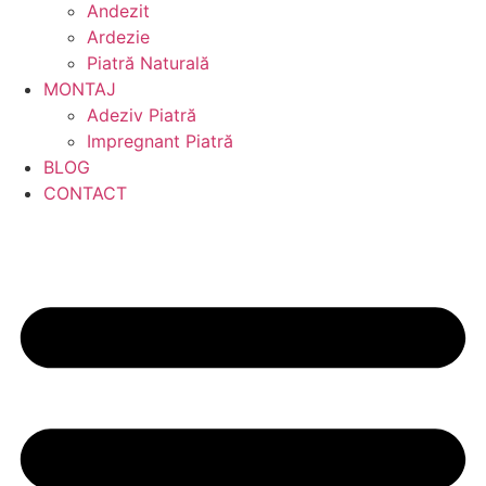
Andezit
Ardezie
Piatră Naturală
MONTAJ
Adeziv Piatră
Impregnant Piatră
BLOG
CONTACT