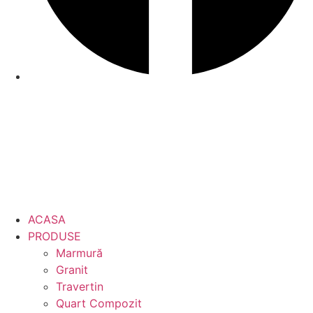
ACASA
PRODUSE
Marmură
Granit
Travertin
Quart Compozit