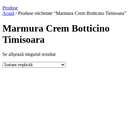
Produse
Acasă
/ Produse etichetate “Marmura Crem Botticino Timisoara”
Marmura Crem Botticino
Timisoara
Se afișează singurul rezultat