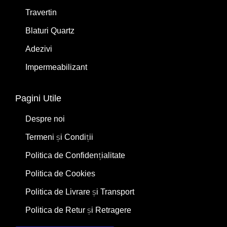
Travertin
Blaturi Quartz
Adezivi
Impermeabilizant
Pagini Utile
Despre noi
Termeni și Condiții
Politica de Confidențialitate
Politica de Cookies
Politica de Livrare și Transport
Politica de Retur și Retragere