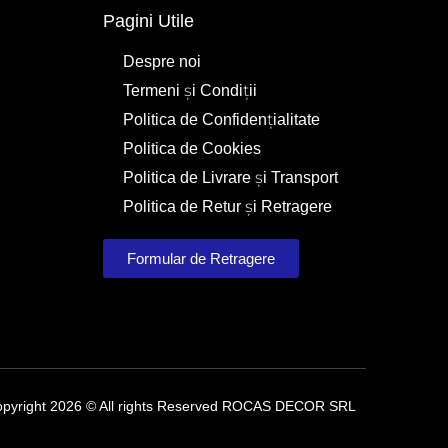
Pagini Utile
Despre noi
Termeni și Condiții
Politica de Confidențialitate
Politica de Cookies
Politica de Livrare și Transport
Politica de Retur și Retragere
Formular de Retragere
pyright 2026 © All rights Reserved ROCAS DECOR SRL