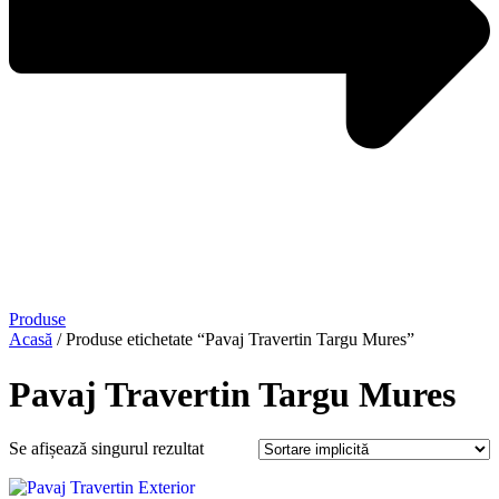
Produse
Acasă
/ Produse etichetate “Pavaj Travertin Targu Mures”
Pavaj Travertin Targu Mures
Se afișează singurul rezultat