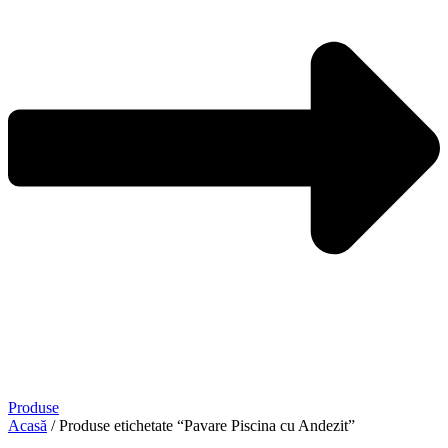
Produse
Acasă
/ Produse etichetate “Pavare Piscina cu Andezit”