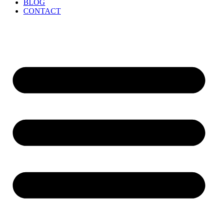
BLOG
CONTACT