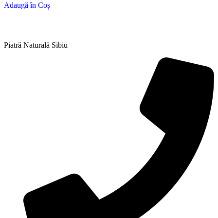
Adaugă în Coș
Piatră Naturală Sibiu