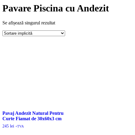
Pavare Piscina cu Andezit
Se afișează singurul rezultat
Pavaj Andezit Natural Pentru
Curte Fiamat de 30x60x3 cm
245
lei
+TVA