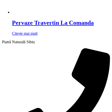
Pervaze Travertin La Comanda
Citește mai mult
Piatră Naturală Sibiu