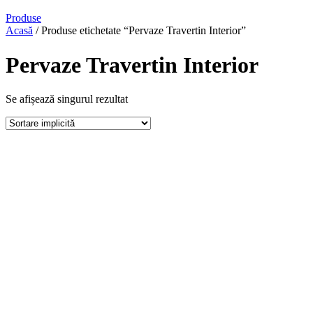
Produse
Acasă
/ Produse etichetate “Pervaze Travertin Interior”
Pervaze Travertin Interior
Se afișează singurul rezultat