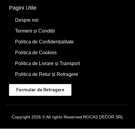
Pagini Utile
Despre noi
Termeni și Condiții
Politica de Confidențialitate
Politica de Cookies
Politica de Livrare și Transport
Politica de Retur și Retragere
Formular de Retragere
Copyright 2026 © All rights Reserved ROCAS DECOR SRL