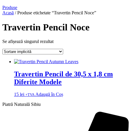
Produse
Acasă
/ Produse etichetate “Travertin Pencil Noce”
Travertin Pencil Noce
Se afișează singurul rezultat
Travertin Pencil de 30,5 x 1,8 cm
Diferite Modele
15
lei
Adaugă în Coș
+TVA
Piatră Naturală Sibiu