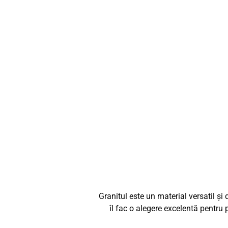
Granitul este un material versatil și 
îl fac o alegere excelentă pentru p