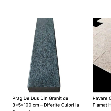
Prag De Dus Din Granit de
Pavare C
3x5x100 cm – Diferite Culori la
Fiamat 