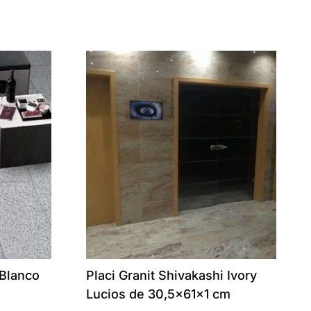
 Blanco
Placi Granit Shivakashi Ivory
Lucios de 30,5x61x1 cm