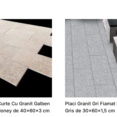
urte Cu Granit Galben
Placi Granit Gri Fiamat
Honey de 40x60x3 cm
Gris de 30x60x1,5 cm