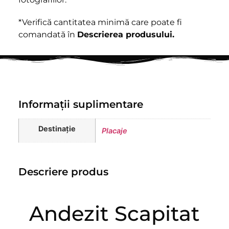
*Verifică cantitatea minimă care poate fi
comandată în
Descrierea produsului.
Informații suplimentare
Destinație
Placaje
Descriere produs
Andezit Scapitat