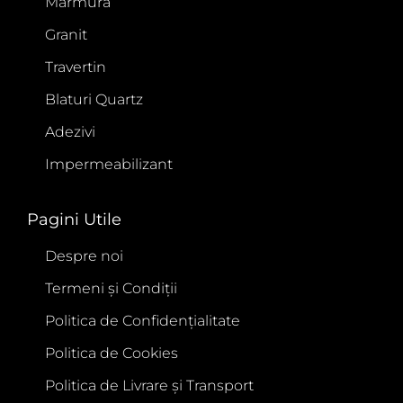
Marmură
Granit
Travertin
Blaturi Quartz
Adezivi
Impermeabilizant
Pagini Utile
Despre noi
Termeni și Condiții
Politica de Confidențialitate
Politica de Cookies
Politica de Livrare și Transport