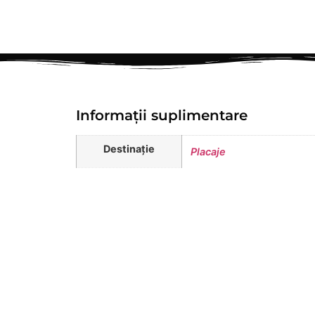
Informații suplimentare
Destinație
Placaje