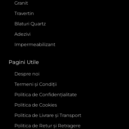
Granit
Travertin
Blaturi Quartz
Adezivi
Impermeabilizant
Pagini Utile
Despre noi
Termeni și Condiții
Politica de Confidențialitate
Politica de Cookies
Politica de Livrare și Transport
Politica de Retur și Retragere