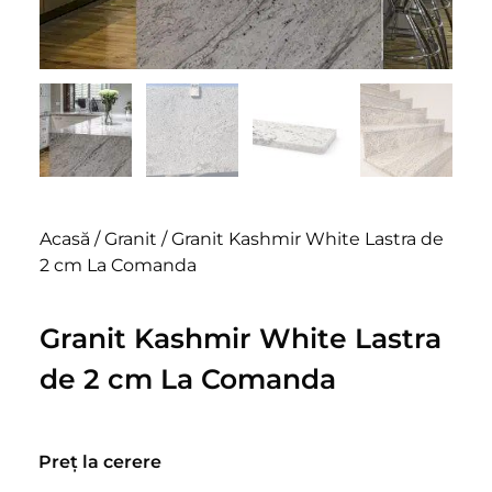
Acasă
/
Granit
/ Granit Kashmir White Lastra de
2 cm La Comanda
Granit Kashmir White Lastra
de 2 cm La Comanda
Preț la cerere