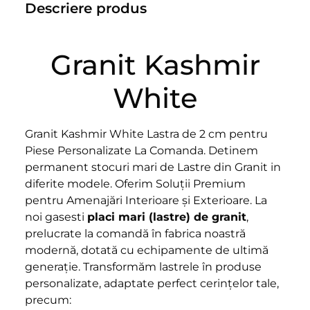
Descriere produs
Granit Kashmir
White
Granit Kashmir White Lastra de 2 cm pentru
Piese Personalizate La Comanda. Detinem
permanent stocuri mari de Lastre din Granit in
diferite modele. Oferim Soluții Premium
pentru Amenajări Interioare și Exterioare. La
noi gasesti
placi mari (lastre) de granit
,
prelucrate la comandă în fabrica noastră
modernă, dotată cu echipamente de ultimă
generație. Transformăm lastrele în produse
personalizate, adaptate perfect cerințelor tale,
precum: