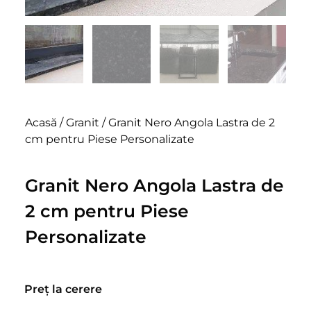
Acasă
/
Granit
/ Granit Nero Angola Lastra de 2
cm pentru Piese Personalizate
Granit Nero Angola Lastra de
2 cm pentru Piese
Personalizate
Preț la cerere