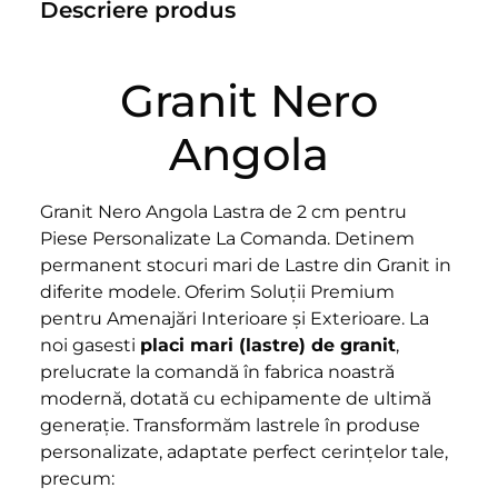
Descriere produs
Granit Nero
Angola
Granit Nero Angola Lastra de 2 cm pentru
Piese Personalizate La Comanda. Detinem
permanent stocuri mari de Lastre din Granit in
diferite modele. Oferim Soluții Premium
pentru Amenajări Interioare și Exterioare. La
noi gasesti
placi mari (lastre) de granit
,
prelucrate la comandă în fabrica noastră
modernă, dotată cu echipamente de ultimă
generație. Transformăm lastrele în produse
personalizate, adaptate perfect cerințelor tale,
precum: