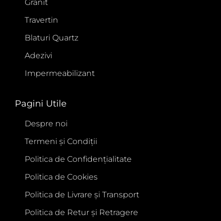
Granit
Travertin
Blaturi Quartz
Adezivi
Impermeabilizant
Pagini Utile
Despre noi
Termeni și Condiții
Politica de Confidențialitate
Politica de Cookies
Politica de Livrare și Transport
Politica de Retur și Retragere