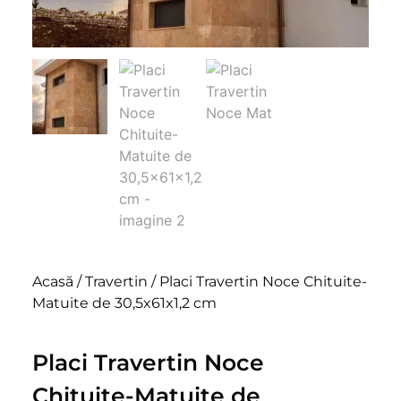
Acasă
/
Travertin
/ Placi Travertin Noce Chituite-
Matuite de 30,5x61x1,2 cm
Placi Travertin Noce
Chituite-Matuite de