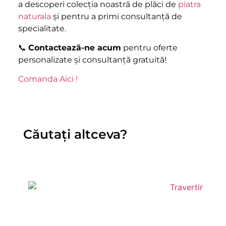
a descoperi colecția noastră de plăci de
piatra
naturala
și pentru a primi consultanță de
specialitate.
📞
Contactează-ne acum
pentru oferte
personalizate și consultanță gratuită!
Comanda Aici !
Căutați altceva?