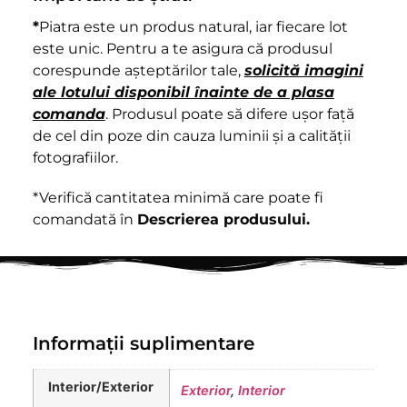
*
Piatra este un produs natural, iar fiecare lot
este unic. Pentru a te asigura că produsul
corespunde așteptărilor tale,
solicită imagini
ale lotului disponibil înainte de a plasa
comanda
. Produsul poate să difere ușor față
de cel din poze din cauza luminii și a calității
fotografiilor.
*Verifică cantitatea minimă care poate fi
comandată în
Descrierea produsului.
Informații suplimentare
Interior/Exterior
Exterior
,
Interior