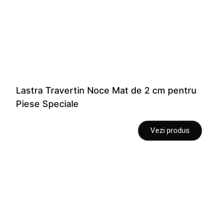
Lastra Travertin Noce Mat de 2 cm pentru
Piese Speciale
Vezi produs