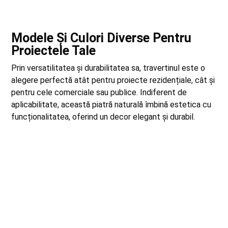
Modele Și Culori Diverse Pentru
Proiectele Tale
Prin versatilitatea și durabilitatea sa, travertinul este o
alegere perfectă atât pentru proiecte rezidențiale, cât și
pentru cele comerciale sau publice. Indiferent de
aplicabilitate, această piatră naturală îmbină estetica cu
funcționalitatea, oferind un decor elegant și durabil.