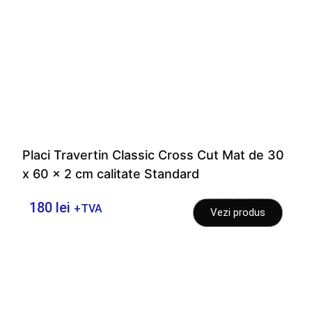
Placi Travertin Classic Cross Cut Mat de 30
x 60 x 2 cm calitate Standard
180
lei
+TVA
Vezi produs