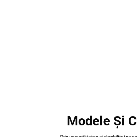
Modele Și C