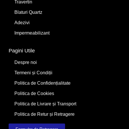
Travertin
Blaturi Quartz
Adezivi
Impermeabilizant
Pagini Utile
Despre noi
Termeni și Condiții
Politica de Confidențialitate
Politica de Cookies
Politica de Livrare și Transport
Politica de Retur și Retragere