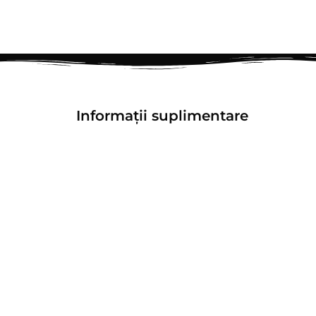
Informații suplimentare