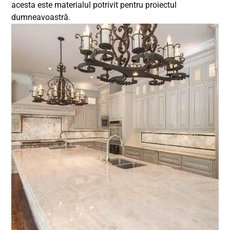
acesta este materialul potrivit pentru proiectul
dumneavoastră.