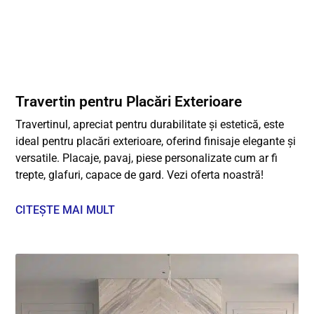
Travertin pentru Placări Exterioare
Travertinul, apreciat pentru durabilitate și estetică, este
ideal pentru placări exterioare, oferind finisaje elegante și
versatile. Placaje, pavaj, piese personalizate cum ar fi
trepte, glafuri, capace de gard. Vezi oferta noastră!
CITEȘTE MAI MULT