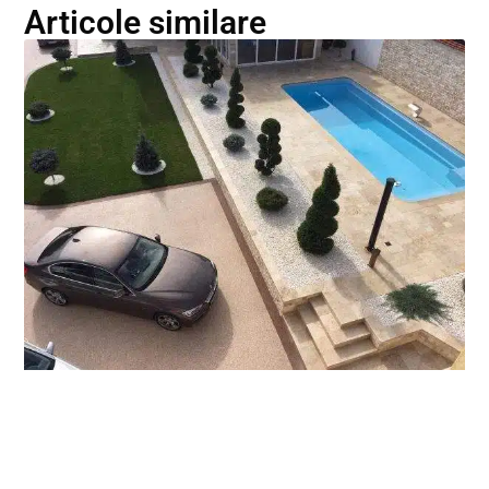
Articole similare