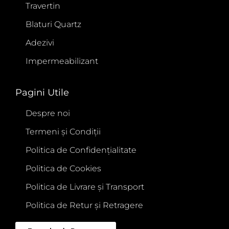
Travertin
Blaturi Quartz
Adezivi
Impermeabilizant
Pagini Utile
Despre noi
Termeni și Condiții
Politica de Confidențialitate
Politica de Cookies
Politica de Livrare și Transport
Politica de Retur și Retragere